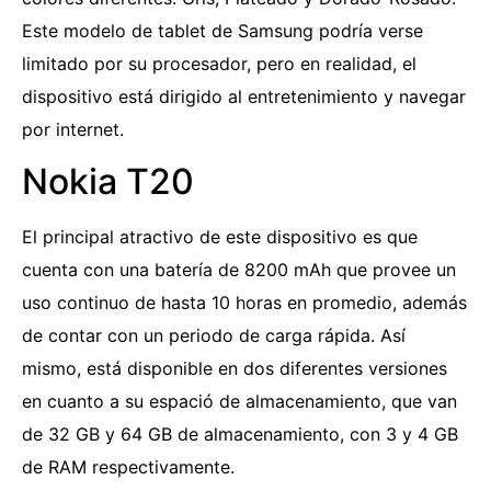
Este modelo de tablet de Samsung podría verse
limitado por su procesador, pero en realidad, el
dispositivo está dirigido al entretenimiento y navegar
por internet.
Nokia T20
El principal atractivo de este dispositivo es que
cuenta con una batería de 8200 mAh que provee un
uso continuo de hasta 10 horas en promedio, además
de contar con un periodo de carga rápida. Así
mismo, está disponible en dos diferentes versiones
en cuanto a su espació de almacenamiento, que van
de 32 GB y 64 GB de almacenamiento, con 3 y 4 GB
de RAM respectivamente.