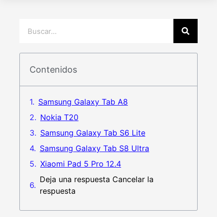
Contenidos
Samsung Galaxy Tab A8
Nokia T20
Samsung Galaxy Tab S6 Lite
Samsung Galaxy Tab S8 Ultra
Xiaomi Pad 5 Pro 12.4
Deja una respuesta Cancelar la
respuesta