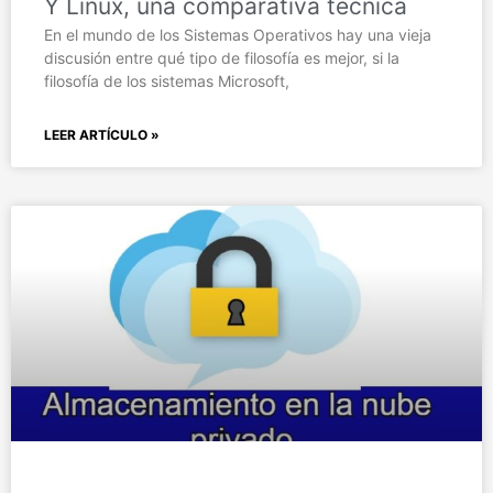
Y Linux, una comparativa técnica
En el mundo de los Sistemas Operativos hay una vieja
discusión entre qué tipo de filosofía es mejor, si la
filosofía de los sistemas Microsoft,
LEER ARTÍCULO »