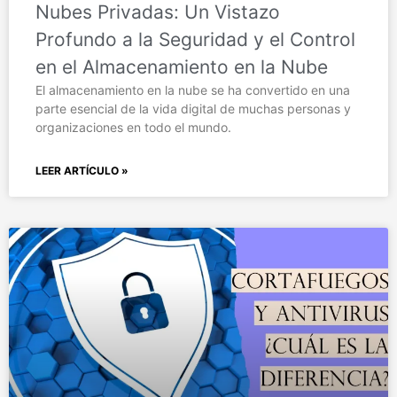
Nubes Privadas: Un Vistazo
Profundo a la Seguridad y el Control
en el Almacenamiento en la Nube
El almacenamiento en la nube se ha convertido en una
parte esencial de la vida digital de muchas personas y
organizaciones en todo el mundo.
LEER ARTÍCULO »