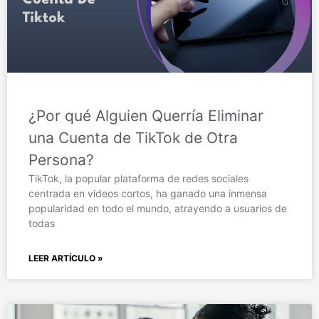
¿Por qué Alguien Querría Eliminar
una Cuenta de TikTok de Otra
Persona?
TikTok, la popular plataforma de redes sociales
centrada en videos cortos, ha ganado una inmensa
popularidad en todo el mundo, atrayendo a usuarios de
todas
LEER ARTÍCULO »