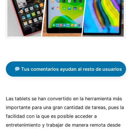
Tus comentarios ayudan al resto de usuarios
Las tablets se han convertido en la herramienta más
importante para una gran cantidad de tareas, pues la
facilidad con la que es posible acceder a
entretenimiento y trabajar de manera remota desde