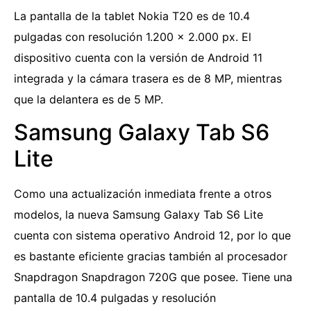
La pantalla de la tablet Nokia T20 es de 10.4
pulgadas con resolución 1.200 x 2.000 px. El
dispositivo cuenta con la versión de Android 11
integrada y la cámara trasera es de 8 MP, mientras
que la delantera es de 5 MP.
Samsung Galaxy Tab S6
Lite
Como una actualización inmediata frente a otros
modelos, la nueva Samsung Galaxy Tab S6 Lite
cuenta con sistema operativo Android 12, por lo que
es bastante eficiente gracias también al procesador
Snapdragon Snapdragon 720G que posee. Tiene una
pantalla de 10.4 pulgadas y resolución