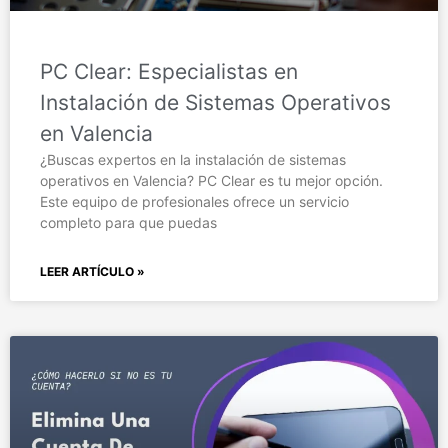
PC Clear: Especialistas en
Instalación de Sistemas Operativos
en Valencia
¿Buscas expertos en la instalación de sistemas
operativos en Valencia? PC Clear es tu mejor opción.
Este equipo de profesionales ofrece un servicio
completo para que puedas
LEER ARTÍCULO »