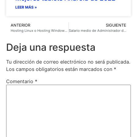
LEER MÁS »
ANTERIOR
SIGUIENTE
Hosting Linux o Hosting Windows para tu proyecto
Salario medio de Administrador de Sistemas en España 2022
Deja una respuesta
Tu dirección de correo electrónico no será publicada.
Los campos obligatorios están marcados con
*
Comentario
*