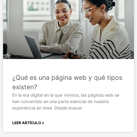
¿Qué es una página web y qué tipos
existen?
En la era digital en la que vivimos, las páginas web se
han convertido en una parte esencial de nuestra
experiencia en línea. Desde buscar
LEER ARTÍCULO »