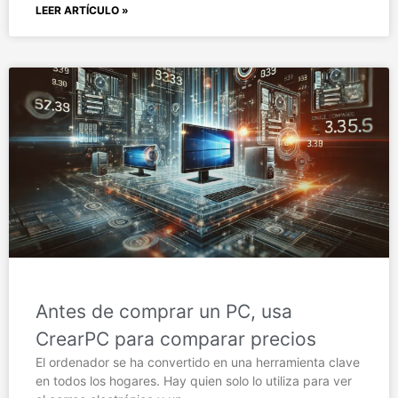
LEER ARTÍCULO »
Antes de comprar un PC, usa
CrearPC para comparar precios
El ordenador se ha convertido en una herramienta clave
en todos los hogares. Hay quien solo lo utiliza para ver