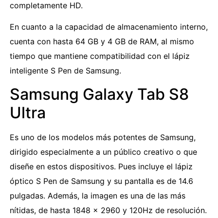
completamente HD.
En cuanto a la capacidad de almacenamiento interno,
cuenta con hasta 64 GB y 4 GB de RAM, al mismo
tiempo que mantiene compatibilidad con el lápiz
inteligente S Pen de Samsung.
Samsung Galaxy Tab S8
Ultra
Es uno de los modelos más potentes de Samsung,
dirigido especialmente a un público creativo o que
diseñe en estos dispositivos. Pues incluye el lápiz
óptico S Pen de Samsung y su pantalla es de 14.6
pulgadas. Además, la imagen es una de las más
nítidas, de hasta 1848 x 2960 y 120Hz de resolución.