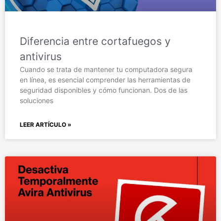
Diferencia entre cortafuegos y
antivirus
Cuando se trata de mantener tu computadora segura
en línea, es esencial comprender las herramientas de
seguridad disponibles y cómo funcionan. Dos de las
soluciones
LEER ARTÍCULO »