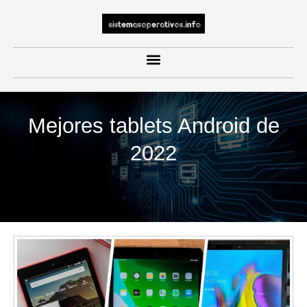
Mejores tablets Android de
2022