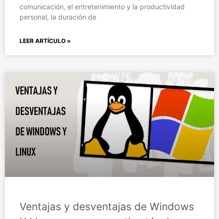
comunicación, el entretenimiento y la productividad
personal, la duración de
LEER ARTÍCULO »
Ventajas y desventajas de Windows