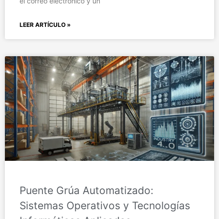
el correo electrónico y un
LEER ARTÍCULO »
Puente Grúa Automatizado:
Sistemas Operativos y Tecnologías