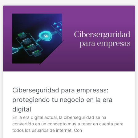
Ciberseguridad para empresas:
protegiendo tu negocio en la era
digital
En la era digital actual, la ciberseguridad se ha
convertido en un concepto muy a tener en cuenta para
todos los usuarios de internet. Con