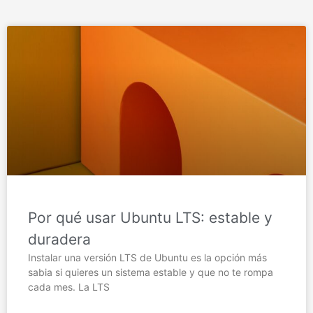
Por qué usar Ubuntu LTS: estable y
duradera
Instalar una versión LTS de Ubuntu es la opción más
sabia si quieres un sistema estable y que no te rompa
cada mes. La LTS