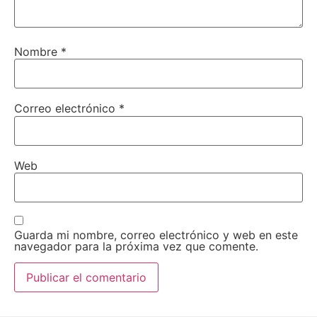
Nombre
*
Correo electrónico
*
Web
Guarda mi nombre, correo electrónico y web en este
navegador para la próxima vez que comente.