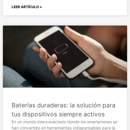
LEER ARTÍCULO »
Baterías duraderas: la solución para
tus dispositivos siempre activos
En un mundo interconectado donde los smartphones se
han convertido en herramientas indispensables para la