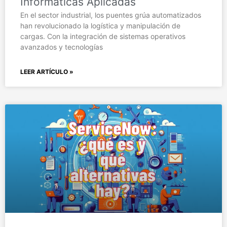
Informáticas Aplicadas
En el sector industrial, los puentes grúa automatizados
han revolucionado la logística y manipulación de
cargas. Con la integración de sistemas operativos
avanzados y tecnologías
LEER ARTÍCULO »