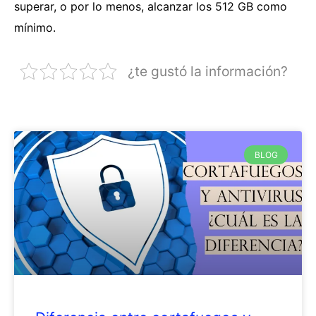
superar, o por lo menos, alcanzar los 512 GB como
mínimo.
¿te gustó la información?
BLOG