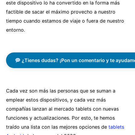
este dispositivo lo ha convertido en la forma más
factible de sacar el máximo provecho a nuestro
tiempo cuando estamos de viaje o fuera de nuestro
entorno.
¿Tienes dudas? ¡Pon un comentario y te ayudam
Cada vez son más las personas que se suman a
emplear estos dispositivos, y cada vez más
compañías lanzan al mercado tablets con nuevas
funciones y actualizaciones. Por esto, te hemos
traído una lista con las mejores opciones de
tablets