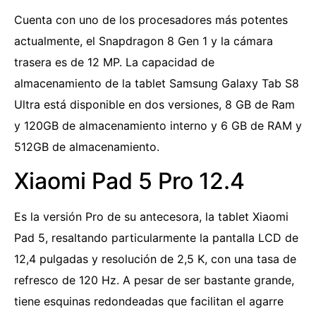
Cuenta con uno de los procesadores más potentes
actualmente, el Snapdragon 8 Gen 1 y la cámara
trasera es de 12 MP. La capacidad de
almacenamiento de la tablet Samsung Galaxy Tab S8
Ultra está disponible en dos versiones, 8 GB de Ram
y 120GB de almacenamiento interno y 6 GB de RAM y
512GB de almacenamiento.
Xiaomi Pad 5 Pro 12.4
Es la versión Pro de su antecesora, la tablet Xiaomi
Pad 5, resaltando particularmente la pantalla LCD de
12,4 pulgadas y resolución de 2,5 K, con una tasa de
refresco de 120 Hz. A pesar de ser bastante grande,
tiene esquinas redondeadas que facilitan el agarre