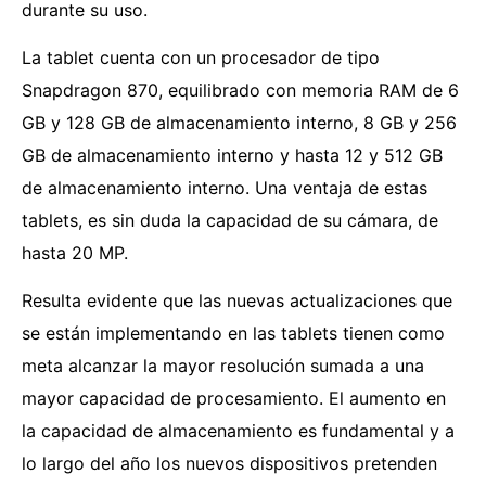
durante su uso.
La tablet cuenta con un procesador de tipo
Snapdragon 870, equilibrado con memoria RAM de 6
GB y 128 GB de almacenamiento interno, 8 GB y 256
GB de almacenamiento interno y hasta 12 y 512 GB
de almacenamiento interno. Una ventaja de estas
tablets, es sin duda la capacidad de su cámara, de
hasta 20 MP.
Resulta evidente que las nuevas actualizaciones que
se están implementando en las tablets tienen como
meta alcanzar la mayor resolución sumada a una
mayor capacidad de procesamiento. El aumento en
la capacidad de almacenamiento es fundamental y a
lo largo del año los nuevos dispositivos pretenden