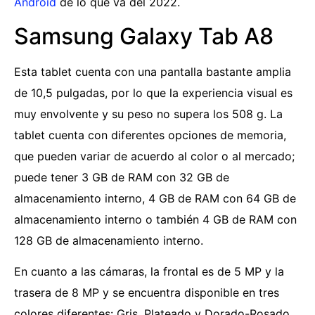
Android
de lo que va del 2022.
Samsung Galaxy Tab A8
Esta tablet cuenta con una pantalla bastante amplia
de 10,5 pulgadas, por lo que la experiencia visual es
muy envolvente y su peso no supera los 508 g. La
tablet cuenta con diferentes opciones de memoria,
que pueden variar de acuerdo al color o al mercado;
puede tener 3 GB de RAM con 32 GB de
almacenamiento interno, 4 GB de RAM con 64 GB de
almacenamiento interno o también 4 GB de RAM con
128 GB de almacenamiento interno.
En cuanto a las cámaras, la frontal es de 5 MP y la
trasera de 8 MP y se encuentra disponible en tres
colores diferentes: Gris, Plateado y Dorado-Rosado.