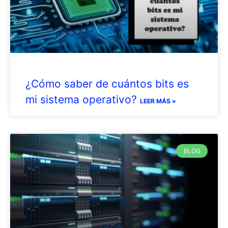
¿Cómo saber de cuántos bits es
mi sistema operativo?
LEER MÁS »
BLOG