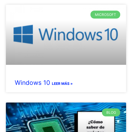
MICROSOFT
Windows 10
LEER MÁS »
BLOG