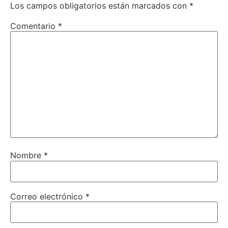
Los campos obligatorios están marcados con
*
Comentario
*
Nombre
*
Correo electrónico
*