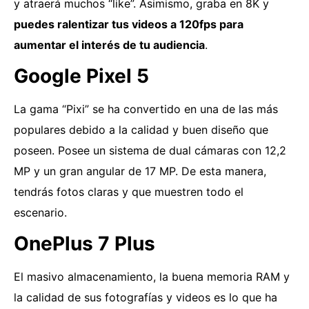
y atraerá muchos “like”. Asimismo, graba en 8K y
puedes ralentizar tus videos a 120fps para
aumentar el interés de tu audiencia
.
Google Pixel 5
La gama “Pixi” se ha convertido en una de las más
populares debido a la calidad y buen diseño que
poseen. Posee un sistema de dual cámaras con 12,2
MP y un gran angular de 17 MP. De esta manera,
tendrás fotos claras y que muestren todo el
escenario.
OnePlus 7 Plus
El masivo almacenamiento, la buena memoria RAM y
la calidad de sus fotografías y videos es lo que ha