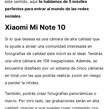
este sentido, aquí
te hablamos de 5 móviles
perfectos para entrar al mundo de las redes
sociales.
Xiaomi Mi Note 10
Si lo que deseas es una cámara de alta calidad que
te ayude a atraer una comunidad interesada en
fotografías de calidad este móvil es el ideal. Tendrás
una ultra cámara de 108 megapíxeles. Además, se
encuentra diseñado por un sistema de cinco cámaras
en total con las que podrás realizar zoom sin riesgo
a perder la nitidez.
También, podrás crear fotografías panorámicas o
macro. Por otro lado, las grabaciones serán en alta
calidad, gracias a que puedes crear contenido con