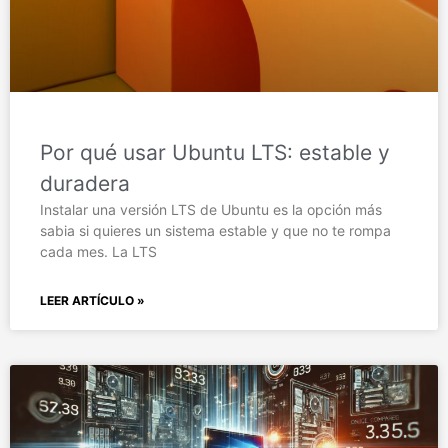
Por qué usar Ubuntu LTS: estable y
duradera
Instalar una versión LTS de Ubuntu es la opción más
sabia si quieres un sistema estable y que no te rompa
cada mes. La LTS
LEER ARTÍCULO »