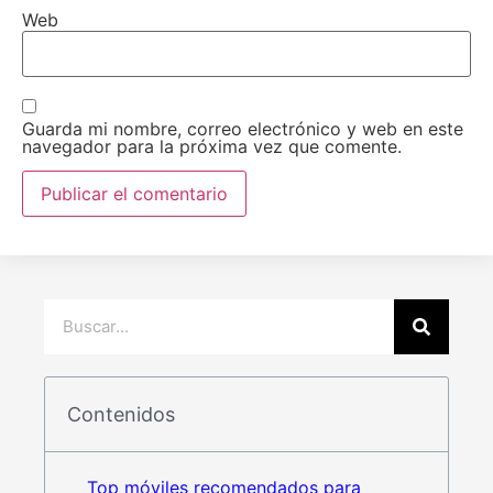
Web
Guarda mi nombre, correo electrónico y web en este
navegador para la próxima vez que comente.
Contenidos
Top móviles recomendados para