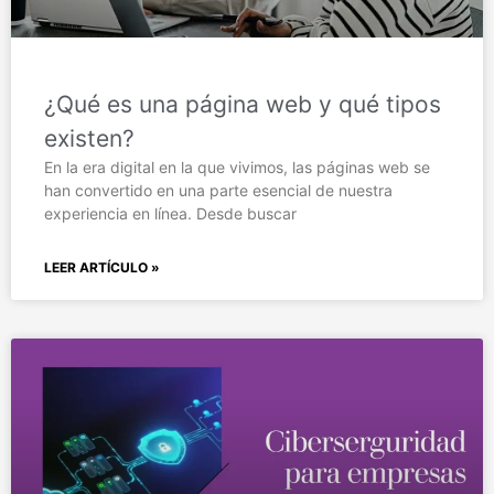
¿Qué es una página web y qué tipos
existen?
En la era digital en la que vivimos, las páginas web se
han convertido en una parte esencial de nuestra
experiencia en línea. Desde buscar
LEER ARTÍCULO »