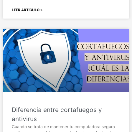
LEER ARTÍCULO »
Diferencia entre cortafuegos y
antivirus
Cuando se trata de mantener tu computadora segura