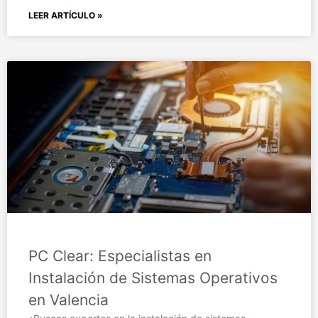
LEER ARTÍCULO »
PC Clear: Especialistas en
Instalación de Sistemas Operativos
en Valencia