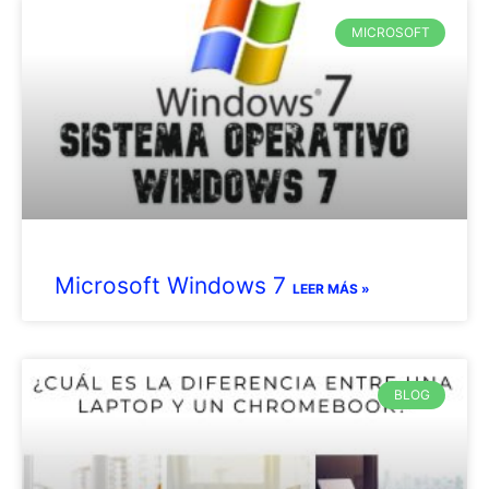
MICROSOFT
Microsoft Windows 7
LEER MÁS »
BLOG