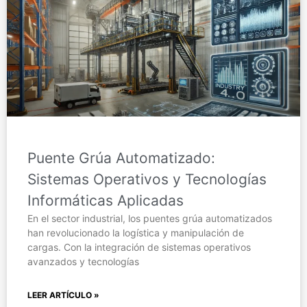
Puente Grúa Automatizado:
Sistemas Operativos y Tecnologías
Informáticas Aplicadas
En el sector industrial, los puentes grúa automatizados
han revolucionado la logística y manipulación de
cargas. Con la integración de sistemas operativos
avanzados y tecnologías
LEER ARTÍCULO »