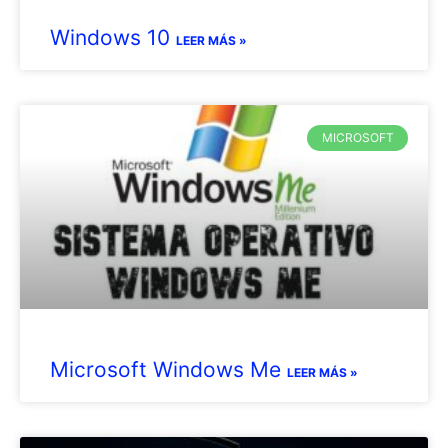
Windows 10
LEER MÁS »
MICROSOFT
Microsoft Windows Me
LEER MÁS »