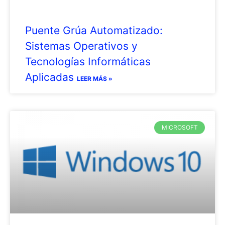
Puente Grúa Automatizado:
Sistemas Operativos y
Tecnologías Informáticas
Aplicadas
LEER MÁS »
MICROSOFT