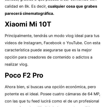
calidad en 8k. Es decir,
cualquier cosa que grabes
parecerá cinematográfica.
Xiaomi Mi 10T
Principalmente, tendrás un modo vlog ideal para tus
videos de Instagram, Facebook o YouTube. Con esta
característica puede asegurarse que es la mejor
opción para creadores de contenido o adictos a
realizar vlog.
Poco F2 Pro
Ahora bien, si buscas una opción económica, pero
potente es el ideal. Posee cuatro cámaras de 64 MP,
con las que tu feed lucirá como el de un profesional