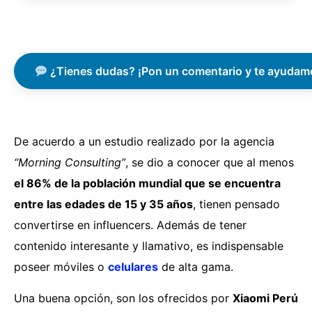
¿Tienes dudas? ¡Pon un comentario y te ayudam
De acuerdo a un estudio realizado por la agencia
“Morning Consulting”
, se dio a conocer que al menos
el 86% de la población mundial que se encuentra
entre las edades de 15 y 35 años
, tienen pensado
convertirse en influencers. Además de tener
contenido interesante y llamativo, es indispensable
poseer móviles o
celulares
de alta gama.
Una buena opción, son los ofrecidos por
Xiaomi Perú