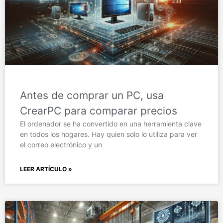
Antes de comprar un PC, usa
CrearPC para comparar precios
El ordenador se ha convertido en una herramienta clave
en todos los hogares. Hay quien solo lo utiliza para ver
el correo electrónico y un
LEER ARTÍCULO »