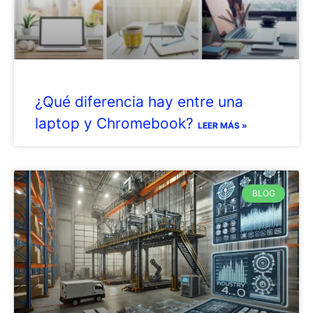
¿Qué diferencia hay entre una
laptop y Chromebook?
LEER MÁS »
BLOG