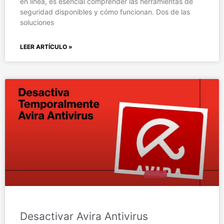
en línea, es esencial comprender las herramientas de
seguridad disponibles y cómo funcionan. Dos de las
soluciones
LEER ARTÍCULO »
Desactivar Avira Antivirus