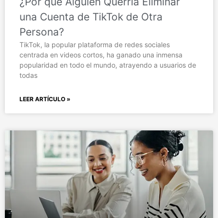
¿Por qué Alguien Querría Eliminar
una Cuenta de TikTok de Otra
Persona?
TikTok, la popular plataforma de redes sociales
centrada en videos cortos, ha ganado una inmensa
popularidad en todo el mundo, atrayendo a usuarios de
todas
LEER ARTÍCULO »