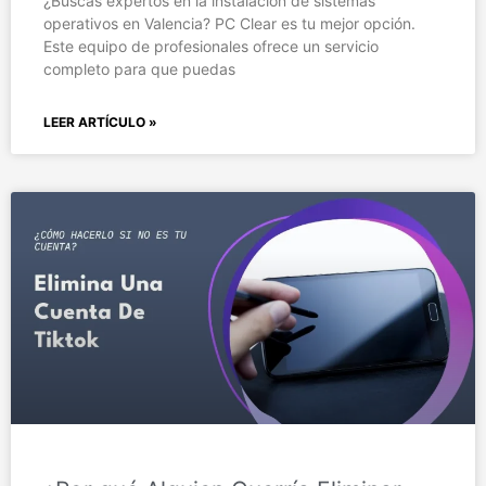
¿Buscas expertos en la instalación de sistemas
operativos en Valencia? PC Clear es tu mejor opción.
Este equipo de profesionales ofrece un servicio
completo para que puedas
LEER ARTÍCULO »