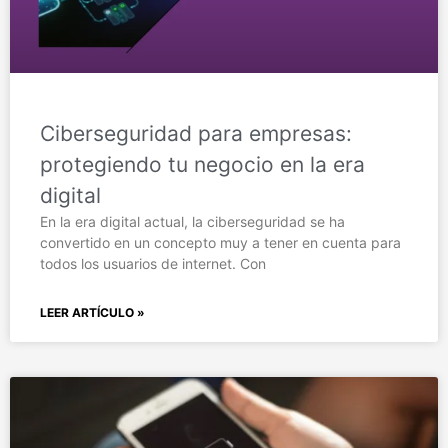
Ciberseguridad para empresas:
protegiendo tu negocio en la era
digital
En la era digital actual, la ciberseguridad se ha
convertido en un concepto muy a tener en cuenta para
todos los usuarios de internet. Con
LEER ARTÍCULO »