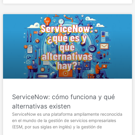
ServiceNow: cómo funciona y qué
alternativas existen
ServiceNow es una plataforma ampliamente reconocida
en el mundo de la gestión de servicios empresariales
(ESM, por sus siglas en inglés) y la gestión de