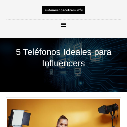
5 Teléfonos Ideales para
Influencers