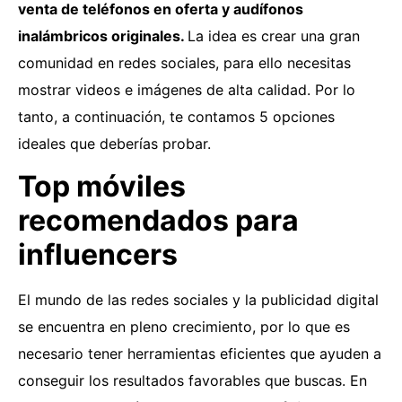
venta de teléfonos en oferta y audífonos
inalámbricos originales.
La idea es crear una gran
comunidad en redes sociales, para ello necesitas
mostrar videos e imágenes de alta calidad. Por lo
tanto, a continuación, te contamos 5 opciones
ideales que deberías probar.
Top móviles
recomendados para
influencers
El mundo de las redes sociales y la publicidad digital
se encuentra en pleno crecimiento, por lo que es
necesario tener herramientas eficientes que ayuden a
conseguir los resultados favorables que buscas. En