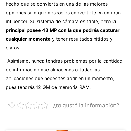
hecho que se convierta en una de las mejores
opciones si lo que deseas es convertirte en un gran
influencer. Su sistema de cámara es triple, pero
la
principal posee 48 MP con la que podrás capturar
cualquier momento
y tener resultados nítidos y
claros.
Asimismo, nunca tendrás problemas por la cantidad
de información que almacenes o todas las
aplicaciones que necesites abrir en un momento,
pues tendrás 12 GM de memoria RAM.
¿te gustó la información?