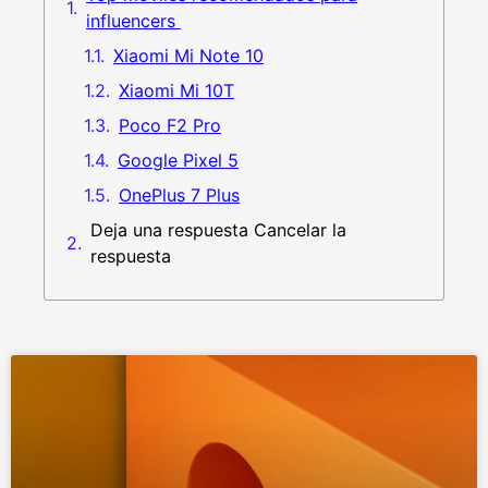
influencers
Xiaomi Mi Note 10
Xiaomi Mi 10T
Poco F2 Pro
Google Pixel 5
OnePlus 7 Plus
Deja una respuesta Cancelar la
respuesta