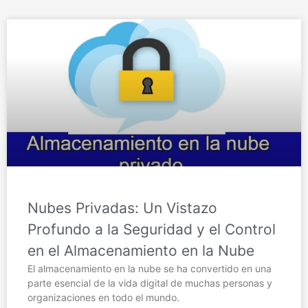
Nubes Privadas: Un Vistazo
Profundo a la Seguridad y el Control
en el Almacenamiento en la Nube
El almacenamiento en la nube se ha convertido en una
parte esencial de la vida digital de muchas personas y
organizaciones en todo el mundo.