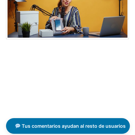
Tus comentarios ayudan al resto de usuarios