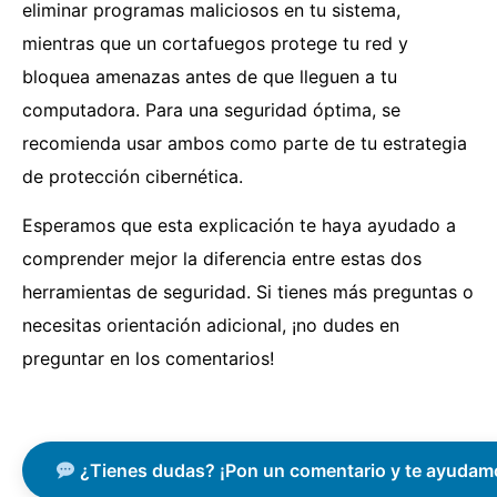
eliminar programas maliciosos en tu sistema,
mientras que un cortafuegos protege tu red y
bloquea amenazas antes de que lleguen a tu
computadora. Para una seguridad óptima, se
recomienda usar ambos como parte de tu estrategia
de protección cibernética.
Esperamos que esta explicación te haya ayudado a
comprender mejor la diferencia entre estas dos
herramientas de seguridad. Si tienes más preguntas o
necesitas orientación adicional, ¡no dudes en
preguntar en los comentarios!
¿Tienes dudas? ¡Pon un comentario y te ayudam