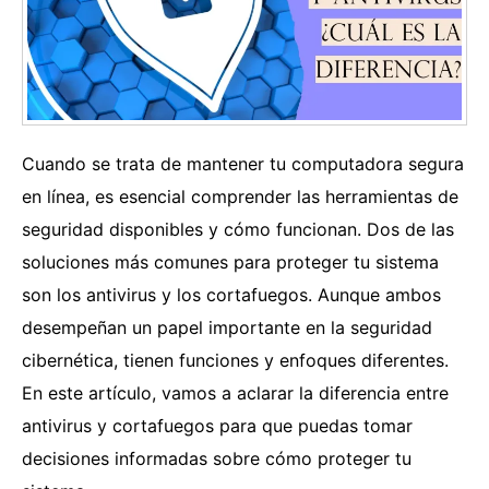
Cuando se trata de mantener tu computadora segura
en línea, es esencial comprender las herramientas de
seguridad disponibles y cómo funcionan. Dos de las
soluciones más comunes para proteger tu sistema
son los antivirus y los cortafuegos. Aunque ambos
desempeñan un papel importante en la seguridad
cibernética, tienen funciones y enfoques diferentes.
En este artículo, vamos a aclarar la diferencia entre
antivirus y cortafuegos para que puedas tomar
decisiones informadas sobre cómo proteger tu