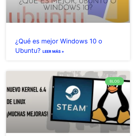
¿Qué es mejor Windows 10 o
Ubuntu?
LEER MÁS »
BLOG