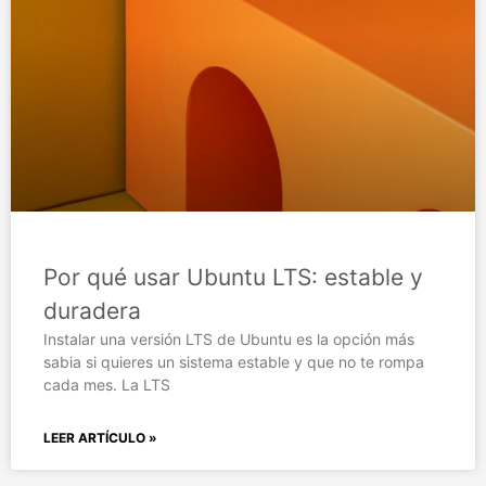
Por qué usar Ubuntu LTS: estable y
duradera
Instalar una versión LTS de Ubuntu es la opción más
sabia si quieres un sistema estable y que no te rompa
cada mes. La LTS
LEER ARTÍCULO »