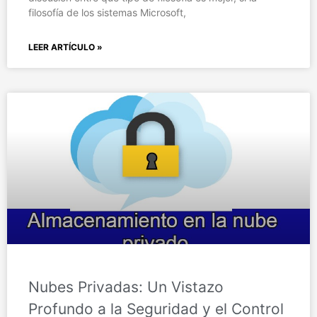
filosofía de los sistemas Microsoft,
LEER ARTÍCULO »
Nubes Privadas: Un Vistazo
Profundo a la Seguridad y el Control