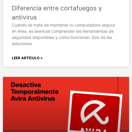
Diferencia entre cortafuegos y
antivirus
Cuando se trata de mantener tu computadora segura
en línea, es esencial comprender las herramientas de
seguridad disponibles y cómo funcionan. Dos de las
soluciones
LEER ARTÍCULO »