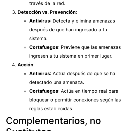
través de la red.
Detección vs. Prevención
:
Antivirus
: Detecta y elimina amenazas
después de que han ingresado a tu
sistema.
Cortafuegos
: Previene que las amenazas
ingresen a tu sistema en primer lugar.
Acción
:
Antivirus
: Actúa después de que se ha
detectado una amenaza.
Cortafuegos
: Actúa en tiempo real para
bloquear o permitir conexiones según las
reglas establecidas.
Complementarios, no