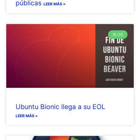
públicas
LEER MÁS »
BLOG
Ubuntu Bionic llega a su EOL
LEER MÁS »