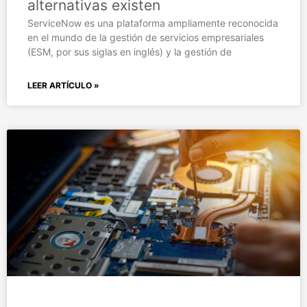
alternativas existen
ServiceNow es una plataforma ampliamente reconocida
en el mundo de la gestión de servicios empresariales
(ESM, por sus siglas en inglés) y la gestión de
LEER ARTÍCULO »