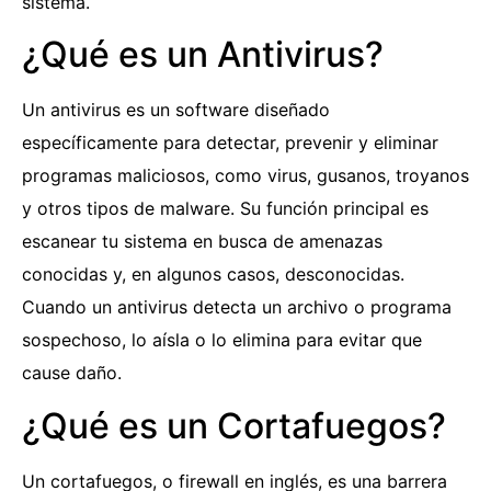
sistema.
¿Qué es un Antivirus?
Un antivirus es un software diseñado
específicamente para detectar, prevenir y eliminar
programas maliciosos, como virus, gusanos, troyanos
y otros tipos de malware. Su función principal es
escanear tu sistema en busca de amenazas
conocidas y, en algunos casos, desconocidas.
Cuando un antivirus detecta un archivo o programa
sospechoso, lo aísla o lo elimina para evitar que
cause daño.
¿Qué es un Cortafuegos?
Un cortafuegos, o firewall en inglés, es una barrera