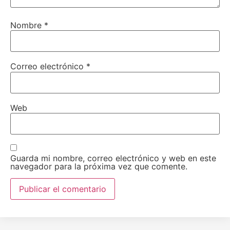
Nombre
*
Correo electrónico
*
Web
Guarda mi nombre, correo electrónico y web en este
navegador para la próxima vez que comente.