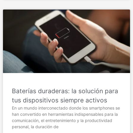
Baterías duraderas: la solución para
tus dispositivos siempre activos
En un mundo interconectado donde los smartphones se
han convertido en herramientas indispensables para la
comunicación, el entretenimiento y la productividad
personal, la duración de