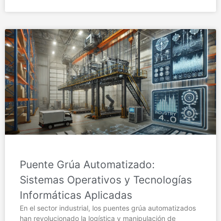
Puente Grúa Automatizado:
Sistemas Operativos y Tecnologías
Informáticas Aplicadas
En el sector industrial, los puentes grúa automatizados
han revolucionado la logística y manipulación de