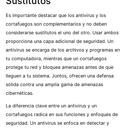
Sustitutos
Es importante destacar que los antivirus y los
cortafuegos son complementarios y no deben
considerarse sustitutos el uno del otro. Usar ambos
proporciona una capa adicional de seguridad. Un
antivirus se encarga de los archivos y programas en
tu computadora, mientras que un cortafuegos
protege tu red y bloquea amenazas antes de que
lleguen a tu sistema. Juntos, ofrecen una defensa
sólida contra una amplia gama de amenazas
cibernéticas.
La diferencia clave entre un antivirus y un
cortafuegos radica en sus funciones y enfoques de
seguridad. Un antivirus se enfoca en detectar y