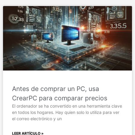
Antes de comprar un PC, usa
CrearPC para comparar precios
El ordenador se ha convertido en una herramienta clave
en todos los hogares. Hay quien solo lo utiliza para ver
el correo electrónico y un
LEER ARTÍCULO »