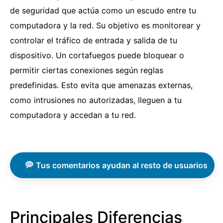
de seguridad que actúa como un escudo entre tu
computadora y la red. Su objetivo es monitorear y
controlar el tráfico de entrada y salida de tu
dispositivo. Un cortafuegos puede bloquear o
permitir ciertas conexiones según reglas
predefinidas. Esto evita que amenazas externas,
como intrusiones no autorizadas, lleguen a tu
computadora y accedan a tu red.
Tus comentarios ayudan al resto de usuarios
Principales Diferencias