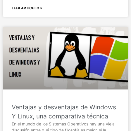
LEER ARTÍCULO »
Ventajas y desventajas de Windows
Y Linux, una comparativa técnica
En el mundo de los Sistemas Operativos hay una vieja
discusión entre qué tipo de filosofía es mejor, si la