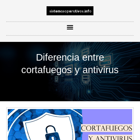
Diferencia entre
cortafuegos y antivirus