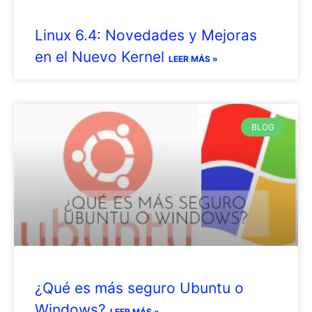
Linux 6.4: Novedades y Mejoras
en el Nuevo Kernel
LEER MÁS »
BLOG
¿Qué es más seguro Ubuntu o
Windows?
LEER MÁS »