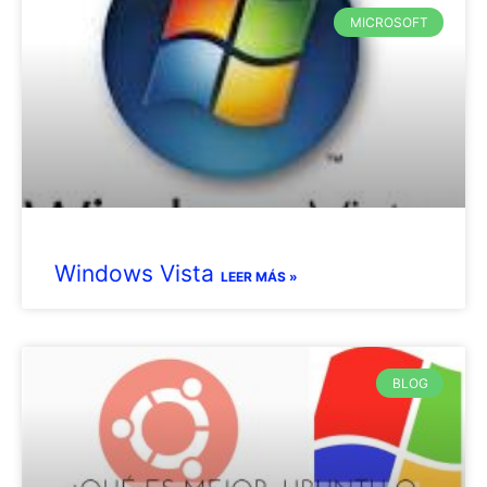
MICROSOFT
Windows Vista
LEER MÁS »
BLOG