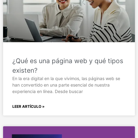
¿Qué es una página web y qué tipos
existen?
En la era digital en la que vivimos, las páginas web se
han convertido en una parte esencial de nuestra
experiencia en línea. Desde buscar
LEER ARTÍCULO »