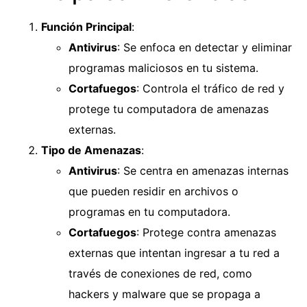
Función Principal
:
Antivirus
: Se enfoca en detectar y eliminar
programas maliciosos en tu sistema.
Cortafuegos
: Controla el tráfico de red y
protege tu computadora de amenazas
externas.
Tipo de Amenazas
:
Antivirus
: Se centra en amenazas internas
que pueden residir en archivos o
programas en tu computadora.
Cortafuegos
: Protege contra amenazas
externas que intentan ingresar a tu red a
través de conexiones de red, como
hackers y malware que se propaga a