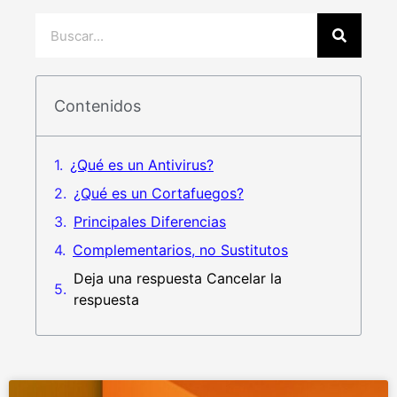
Contenidos
¿Qué es un Antivirus?
¿Qué es un Cortafuegos?
Principales Diferencias
Complementarios, no Sustitutos
Deja una respuesta Cancelar la
respuesta