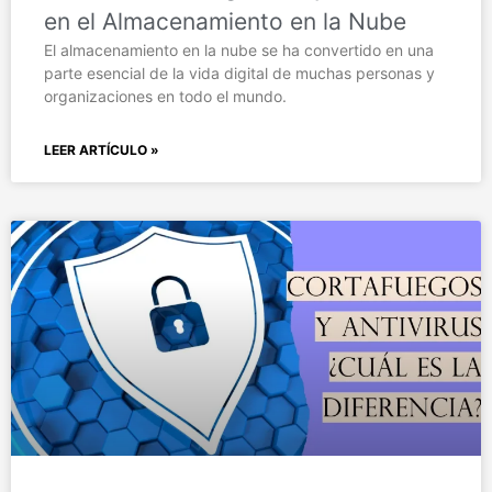
en el Almacenamiento en la Nube
El almacenamiento en la nube se ha convertido en una
parte esencial de la vida digital de muchas personas y
organizaciones en todo el mundo.
LEER ARTÍCULO »