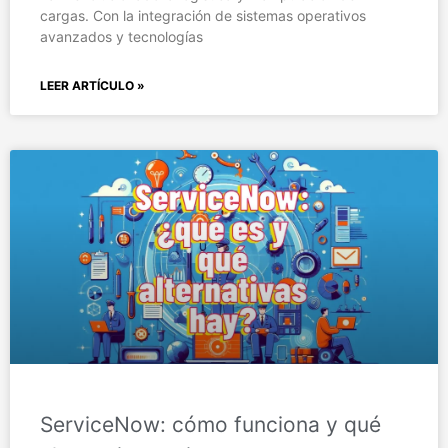
cargas. Con la integración de sistemas operativos
avanzados y tecnologías
LEER ARTÍCULO »
ServiceNow: cómo funciona y qué