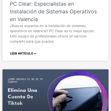
PC Clear: Especialistas en
Instalación de Sistemas Operativos
en Valencia
¿Buscas expertos en la instalación de sistemas
operativos en Valencia? PC Clear es tu mejor opción.
Este equipo de profesionales ofrece un servicio
completo para que puedas
LEER ARTÍCULO »