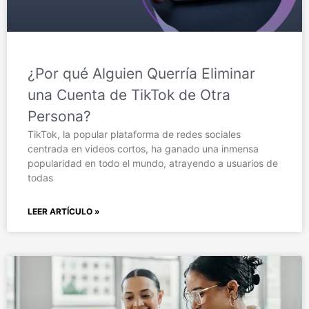
¿Por qué Alguien Querría Eliminar
una Cuenta de TikTok de Otra
Persona?
TikTok, la popular plataforma de redes sociales
centrada en videos cortos, ha ganado una inmensa
popularidad en todo el mundo, atrayendo a usuarios de
todas
LEER ARTÍCULO »